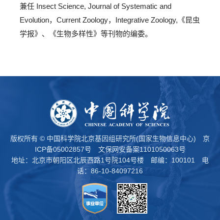
兼任 Insect Science, Journal of Systematic and
Evolution，Current Zoology，Integrative Zoology,《昆虫
学报》、《生物多样性》等刊物的编委。
版权所有 © 中国科学院北京基因组研究所(国家生物信息中心)
京
ICP备05002857号
文保网安备案1101050063号
地址：北京市朝阳区北辰西路1号院104号楼 邮编：100101 电
话：86-10-84097216