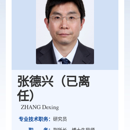
张德兴（已离
任）
ZHANG Dexing
专业技术职务：
研究员