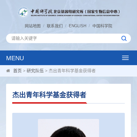
/
/
/
网站地图
联系我们
ENGLISH
中国科学院
MENU
Toggle
naviga
首页
>
研究队伍
> 杰出青年科学基金获得者
杰出青年科学基金获得者