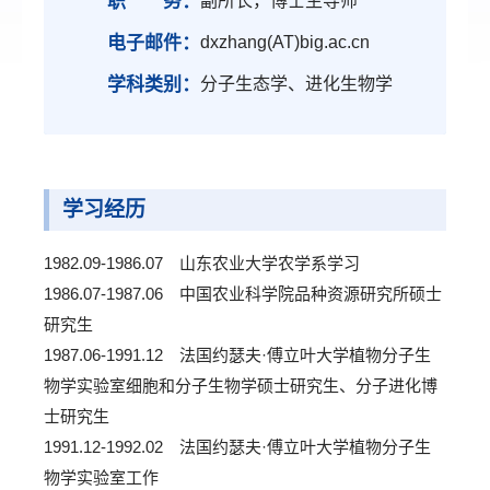
职 务：
副所长，博士生导师
电子邮件：
dxzhang(AT)big.ac.cn
学科类别：
分子生态学、进化生物学
学习经历
1982.09-1986.07 山东农业大学农学系学习
1986.07-1987.06 中国农业科学院品种资源研究所硕士
研究生
1987.06-1991.12 法国约瑟夫·傅立叶大学植物分子生
物学实验室细胞和分子生物学硕士研究生、分子进化博
士研究生
1991.12-1992.02 法国约瑟夫·傅立叶大学植物分子生
物学实验室工作