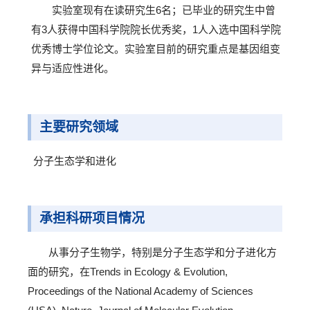
实验室现有在读研究生6名；已毕业的研究生中曾
有3人获得中国科学院院长优秀奖，1人入选中国科学院
优秀博士学位论文。实验室目前的研究重点是基因组变
异与适应性进化。
主要研究领域
分子生态学和进化
承担科研项目情况
从事分子生物学，特别是分子生态学和分子进化方
面的研究，在Trends in Ecology & Evolution,
Proceedings of the National Academy of Sciences