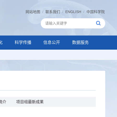
网站地图
/
联系我们
/
ENGLISH
/
中国科学院
化
科学传播
信息公开
数据服务
简介
项目组最新成果