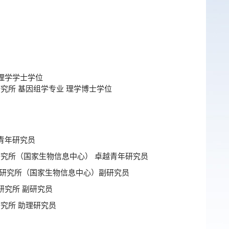
业 理学学士学位
组研究所 基因组学专业 理学博士学位
越青年研究员
因组研究所（国家生物信息中心） 卓越青年研究员
组研究所
（国家生物信息中心）
副研究员
组研究所 副研究员
组研究所 助理研究员