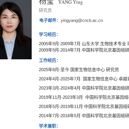
杨莹
YANG Ying
研究员
电子邮件：
yingyang@cncb.ac.cn
学习经历：
2005年9月-2009年7月 山东大学 生物技术专
2009年9月-2014年7月 中国科学院北京基因
工作经历：
2025年8月-至今 国家生物信息中心 研究员
2024年4月-2025年7月 国家生物信息中心 卓
2023年3月-2024年4月 中国科学院北京基
2019年11月-2023年3月 中国科学院北京基因
2018年5月-2019年11月 中国科学院北京基因
2014年7月-2018年5月 中国科学院北京基因
学术兼职：