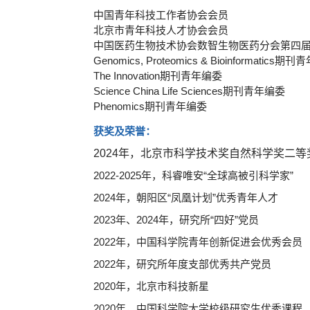
中国青年科技工作者协会会员
北京市青年科技人才协会会员
中国医药生物技术协会数智生物医药分会第四
Genomics, Proteomics & Bioinformatics期
The Innovation期刊青年编委
Science China Life Sciences期刊青年编委
Phenomics期刊青年编委
获奖及荣誉：
2024
年，北京市科学技术奖自然科学奖二等
2022-2025年，科睿唯安“全球高被引科学家”
2024年，朝阳区“凤凰计划”优秀青年人才
2023年、2024年，研究所“四好”党员
2022年，中国科学院青年创新促进会优秀会员
2022年，研究所年度支部优秀共产党员
2020年，北京市科技新星
2020年，中国科学院大学校级研究生优秀课程