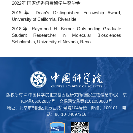
2022年 国家优秀自费留学生奖学金
2019年 Dean's Distinguished Fellowship Award,
University of California, Riverside
2018年 Raymond H. Berner Outstanding Graduate
Student Researcher in Molecular Biosciences
Scholarship, University of Nevada, Reno
版权所有 © 中国科学院北京基因组研究所(国家生物信息中心)
京
ICP备05002857号
文保网安备案1101050063号
地址：北京市朝阳区北辰西路1号院104号楼 邮编：100101 电
话：86-10-84097216