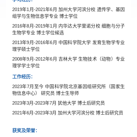
2019年1月-2021年6月 加州大学河滨分校 遗传学、基因
组学与生物信息学专业 博士学位
2016年8月-2019年1月 内华达大学里诺分校 细胞与分子
生物学专业 博士学位候选
2013年9月-2016年6月 中国科学院大学 发育生物学专业
理学硕士学位
2008年9月-2012年6月 吉林大学 生物技术（动物）专业
理学学士学位
工作经历：
2023年7月至今 中国科学院北京基因组研究所（国家生
物信息中心） 研究员 博士生导师
2023年3月-2023年7月 犹他大学 博士后研究员
2021年6月-2023年3月 加州大学河滨分校 博士后研究员
获奖及荣誉：