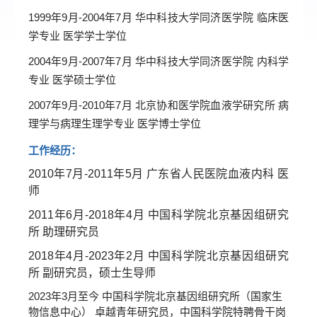
1999年9月-2004年7月 华中科技大学同济医学院 临床医
学专业 医学学士学位
2004年9月-2007年7月 华中科技大学同济医学院 内科学
专业 医学硕士学位
2007年9月-2010年7月 北京协和医学院血液学研究所 病
理学与病理生理学专业 医学博士学位
工作经历：
2010年7月-2011年5月 广东省人民医院血液内科 医
师
2011年6月-2018年4月 中国科学院北京基因组研究
所 助理研究员
2018年4月-2023年2月 中国科学院北京基因组研究
所 副研究员，硕士生导师
2023年3月至今 中国科学院北京基因组研究所（国家生
物信息中心） 卓越青年研究员，中国科学院特聘骨干岗