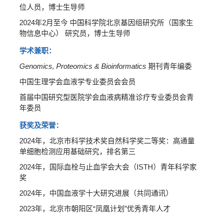
位人员，博士生导师
2024年2月至今 中国科学院北京基因组研究所（国家生
物信息中心） 研究员，博士生导师
学术兼职：
Genomics, Proteomics & Bioinformatics
期刊青年编委
中国生理学会血液学专业委员会会员
首届中国研究型医院学会血液病精准诊疗专业委员会青
年委员
获奖及荣誉：
2024
年
，北京市科学技术奖自然科学奖二等奖：高通量
单细胞检测应用基础研究，排名第三
2024年，
国际血栓与止血学会大会（ISTH）青年科学家
奖
2024年，中国血液学十大研究进展（共同通讯）
2023年，北京市朝阳区“凤凰计划”优秀青年人才