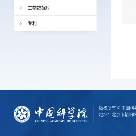
生物数据库
专利
版权所有 © 中国
地址：北京市朝阳区北辰