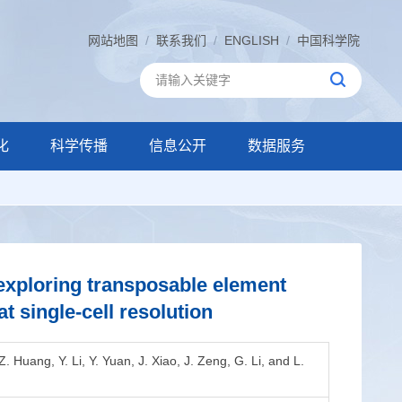
网站地图
/
联系我们
/
ENGLISH
/
中国科学院
化
科学传播
信息公开
数据服务
xploring transposable element
 single-cell resolution
. Huang, Y. Li, Y. Yuan, J. Xiao, J. Zeng, G. Li, and L.