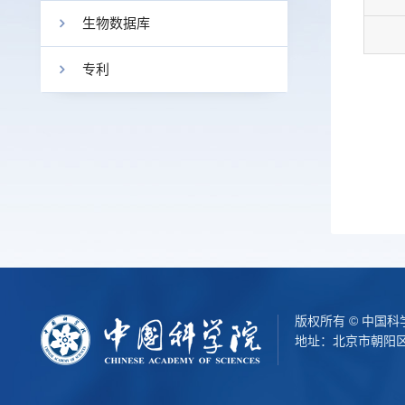
生物数据库
专利
版权所有 © 中国
地址：北京市朝阳区北辰