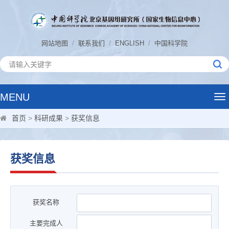
/
/
/
网站地图
联系我们
ENGLISH
中国科学院
MENU
Tog
nav
首页
>
科研成果
>
获奖信息
获奖信息
获奖名称
主要完成人