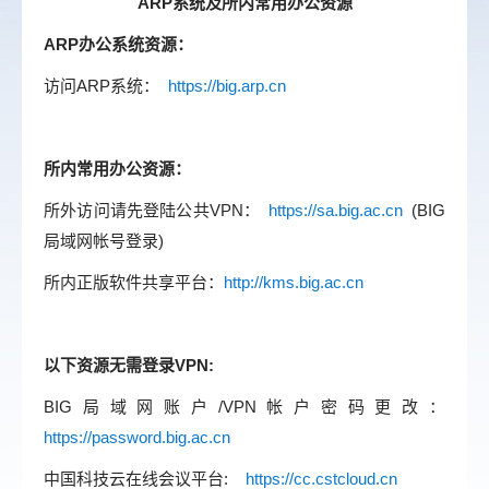
ARP系统及所内常用办公资源
ARP办公系统资源：
访问ARP系统：
https://big.arp.cn
所内常用办公资源：
所外访问请先登陆公共VPN：
https://sa.big.ac.cn
(BIG
局域网帐号登录)
所内正版软件共享平台：
http://kms.big.ac.cn
以下资源无需登录VPN:
BIG局域网账户/VPN帐户密码更改：
https://password.big.ac.cn
中国科技云在线会议平台:
https://cc.cstcloud.cn