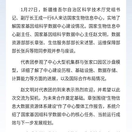
1月27日，新疆维吾尔自治区科学技术厅党组书
记、副厅长王成一行6人来访国家生物信息中心，实地了
解国家基因组科学数据中心建设情况。国家生物信息中
心副主任、国家基因组科学数据中心主任赵文明，数据
资源部部长章张、生信服务部部长宋述慧、运维保障部
部长张兵等陪同参观并参与座谈。
代表团参观了中心大型机集群与张家口园区沙盘模
型，详细了解了中心建设历程、基础设施、数据存储、
计算能力等方面的进展，以及国际合作布局情况。
赵文明对代表团的到来表示热烈欢迎，并希望以此
次交流为契机，为未来合作奠定基础。章张围绕“生物信
息大数据资源体系建设”作了中心整体工作报告，系统介
绍了国家基因组科学数据中心的核心任务、当前运行成
效与下一步发展规划。