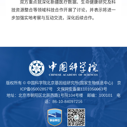
双方重点就深化新疆医疗数据、生命健康研究及科
技资源整合等领域科技合作开展了讨论，并表示将进一
步加强实地考察与互动交流，深化后续合作。
版权所有 © 中国科学院北京基因组研究所(国家生物信息中心)
京
ICP备05002857号
文保网安备案1101050063号
地址：北京市朝阳区北辰西路1号院104号楼 邮编：100101 电
话：86-10-84097216