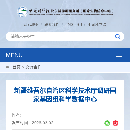
/
/
/
网站地图
联系我们
ENGLISH
中国科学院
MENU
Toggle
naviga
首页
>
交流合作
新疆维吾尔自治区科学技术厅调研国
家基因组科学数据中心
作者：
发布时间：2026-02-02