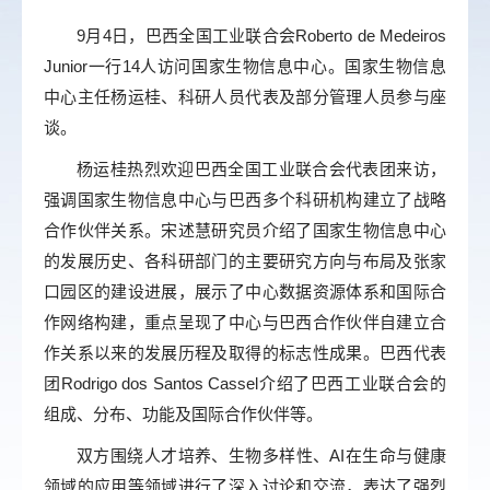
9月4日，巴西全国工业联合会Roberto de Medeiros
Junior一行14人访问国家生物信息中心。国家生物信息
中心主任杨运桂、科研人员代表及部分管理人员参与座
谈。
杨运桂热烈欢迎巴西全国工业联合会代表团来访，
强调国家生物信息中心与巴西多个科研机构建立了战略
合作伙伴关系。宋述慧研究员介绍了国家生物信息中心
的发展历史、各科研部门的主要研究方向与布局及张家
口园区的建设进展，展示了中心数据资源体系和国际合
作网络构建，重点呈现了中心与巴西合作伙伴自建立合
作关系以来的发展历程及取得的标志性成果。巴西代表
团Rodrigo dos Santos Cassel介绍了巴西工业联合会的
组成、分布、功能及国际合作伙伴等。
双方围绕人才培养、生物多样性、AI在生命与健康
领域的应用等领域进行了深入讨论和交流，表达了强烈