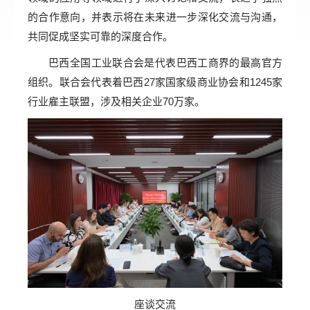
的合作意向，并表示将在未来进一步深化交流与沟通，
共同促成坚实可靠的深度合作。
巴西全国工业联合会是代表巴西工商界的最高官方
组织。联合会代表着巴西27家国家级商业协会和1245家
行业雇主联盟，涉及相关企业70万家。
座谈交流