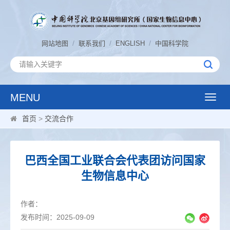
/
/
/
网站地图
联系我们
ENGLISH
中国科学院
MENU
Toggle
naviga
首页
>
交流合作
巴西全国工业联合会代表团访问国家
生物信息中心
作者：
发布时间：2025-09-09