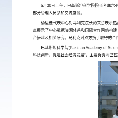
5月30日上午，巴基斯坦科学院院长考塞尔·阿卜
部分管理人员参加交流座谈。
杨运桂代表中心对马利克院长的来访表示热
点展示了中心数据资源体系和国际合作网络构建
台搭建及相关研究。马利克对双方携手取得的合
巴基斯坦科学院(Pakistan Academy 
科技创新，促进社会经济发展”，主要负责向巴