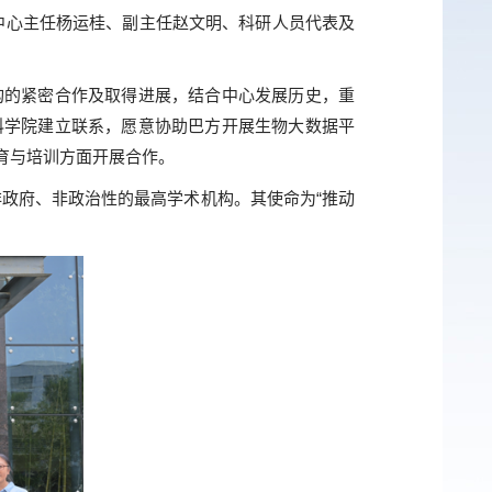
息中心。中心主任杨运桂、副主任赵文明、科研人员代表及
构的紧密合作及取得进展，结合中心发展历史，重
科学院建立联系，愿意协助巴方开展生物大数据平
育与培训方面开展合作。
学家组成的非政府、非政治性的最高学术机构。其使命为“推动