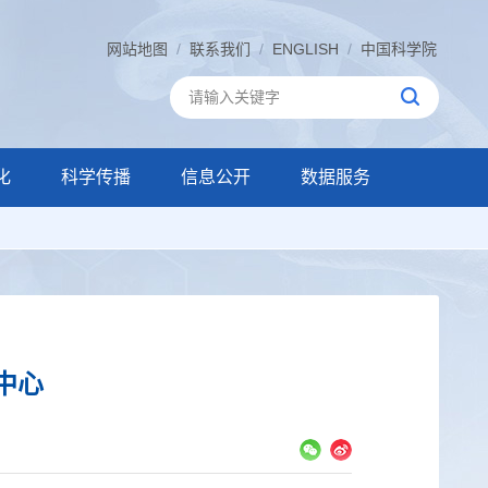
网站地图
/
联系我们
/
ENGLISH
/
中国科学院
化
科学传播
信息公开
数据服务
中心