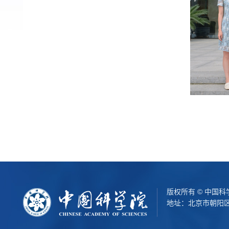
版权所有 © 中国
地址：北京市朝阳区北辰