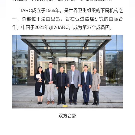
IARC成立于1965年，是世界卫生组织的下属机构之
一，总部位于法国里昂，旨在促进癌症研究的国际合
作。中国于2021年加入IARC，成为第27个成员国。
双方合影