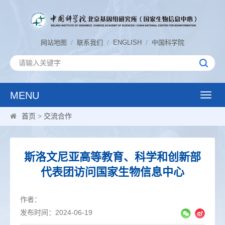
/
/
/
网站地图
联系我们
ENGLISH
中国科学院
MENU
Toggle
naviga
首页
>
交流合作
斯洛文尼亚高等教育、科学和创新部
代表团访问国家生物信息中心
作者：
发布时间：2024-06-19