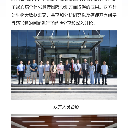
了冠心病个体化遗传风险预测方面取得的成果。双方针
对生物大数据汇交、共享和分析研究以及癌症基因组学
等感兴趣的问题进行了经验分享和深入讨论。
双方人员合影