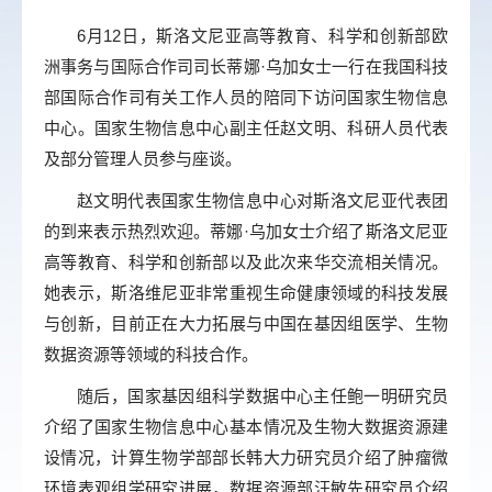
6月12日，斯洛文尼亚高等教育、科学和创新部欧
洲事务与国际合作司司长蒂娜·乌加女士一行在我国科技
部国际合作司有关工作人员的陪同下访问国家生物信息
中心。国家生物信息中心副主任赵文明、科研人员代表
及部分管理人员参与座谈。
赵文明代表国家生物信息中心对斯洛文尼亚代表团
的到来表示热烈欢迎。蒂娜·乌加女士介绍了斯洛文尼亚
高等教育、科学和创新部以及此次来华交流相关情况。
她表示，斯洛维尼亚非常重视生命健康领域的科技发展
与创新，目前正在大力拓展与中国在基因组医学、生物
数据资源等领域的科技合作。
随后，国家基因组科学数据中心主任鲍一明研究员
介绍了国家生物信息中心基本情况及生物大数据资源建
设情况，计算生物学部部长韩大力研究员介绍了肿瘤微
环境表观组学研究进展，数据资源部汪敏先研究员介绍