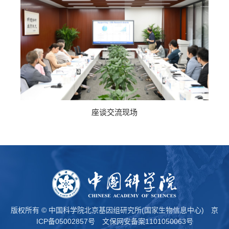
座谈交流现场
版权所有 © 中国科学院北京基因组研究所(国家生物信息中心)
京
ICP备05002857号
文保网安备案1101050063号