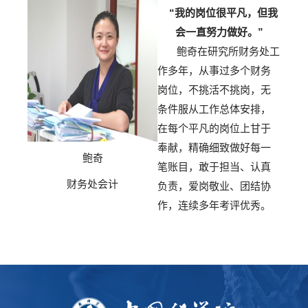
“我的岗位很平凡，但我
会一直努力做好。”
鲍奇在研究所财务处工
作多年，从事过多个财务
岗位，
不挑活不挑岗，无
条件服从工作总体安排，
在每个平凡的岗位上甘于
奉献，精确细致做好每一
鲍奇
笔账目，敢于担当、
认真
财务处会计
负责，爱岗敬业、团结协
作，连续多年考评优秀。