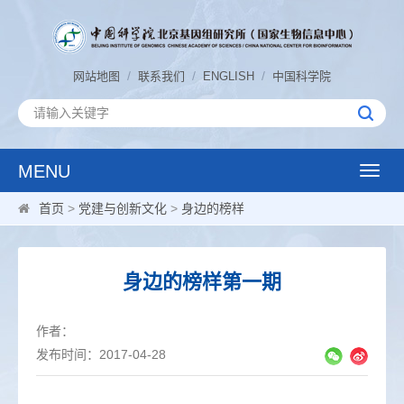
/
/
/
网站地图
联系我们
ENGLISH
中国科学院
MENU
Toggle
naviga
首页
>
党建与创新文化
>
身边的榜样
身边的榜样第一期
作者：
发布时间：2017-04-28