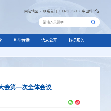
网站地图
/
联系我们
/
ENGLISH
/
中国科学院
化
科学传播
信息公开
数据服务
大会第一次全体会议