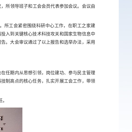
议，所领导班子和工会会员代表参加会议。会议由
。所工会紧密围绕科研中心工作，在职工之家建
情投入到关键核心技术科技攻关和国家生物信息中
报告。大会审议通过了以上报告和选举办法，采用
会在任期内从思想引领，岗位建功、参与民主管理
科技制高点的核心任务，扎实开展工会工作，带领
任。