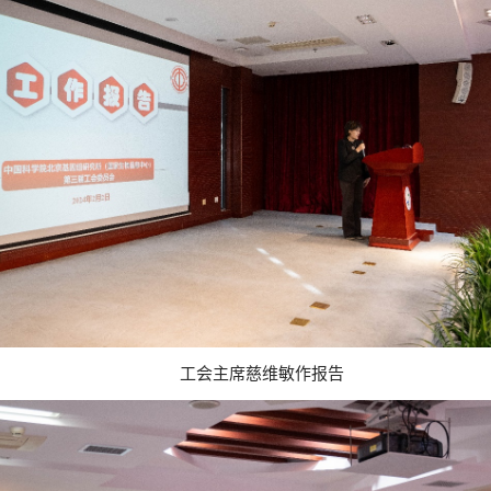
工会主席慈维敏作报告