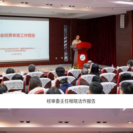
经审委主任程晓洁作报告