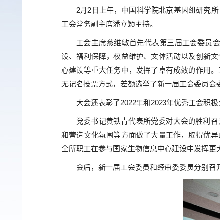
2月2日上午，中国科学院北京基因组研究
工会常务副主席潘立颖主持。
工会主席慈维敏首先代表第三届工会委员会
设、福利保障，权益维护、文体活动以及创新文
心建设等重大任务中，发挥了卓有成效的作用。
无记名投票方式，差额选举了新一届工会委员会
大会还表彰了2022年和2023年优秀工会
党委书记黄铁青代表所党委对大会的胜利召
和营造文化氛围等方面做了大量工作，取得优异
全所职工在参与国家生物信息中心建设中发挥更
会后，新一届工会委员和经审委委员分别召