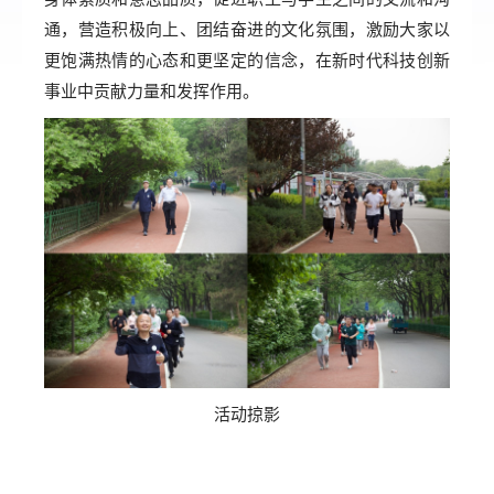
通，营造积极向上、团结奋进的文化氛围，激励大家以
更饱满热情的心态和更坚定的信念，在新时代科技创新
事业中贡献力量和发挥作用。
活动掠影