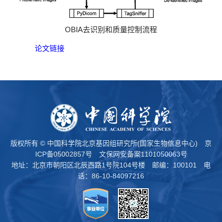
OBIA去识别和质量控制流程
论文链接
版权所有 © 中国科学院北京基因组研究所(国家生物信息中心)
京
ICP备05002857号
文保网安备案1101050063号
地址：北京市朝阳区北辰西路1号院104号楼 邮编：100101 电
话：86-10-84097216