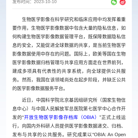
发布时间：2023-10-10
生物医学影像在科学研究和临床应用中均发挥着重
要作用，生物医学影像数据中包含大量的隐私信息，如
何构建生物医学影像数据管理平台，既保障数据隐私信
息的安全，又能促进全球数据的共享，是当前生物医学
影像数据使用中存在的问题。国际上，欧美等国在生物
医学影像数据归档管理与共享应用方面走在世界前列，
建成多项具有代表性的共享系统，向全球提供公共服
务。然而，我国在该领域尚处在起步阶段，并缺乏公共
的医学影像数据服务平台。
近日，中国科学院北京基因组研究所（国家生物信
息中心）与中国人民解放军总医院第七医学中心合作开
发的“
开放生物医学影像存档库（OBIA）
”正式上线运
行，向国内外科研人员提供医学影像数据递交、归档、
发布与共享的公共服务。研究成果以“OBIA: An Open