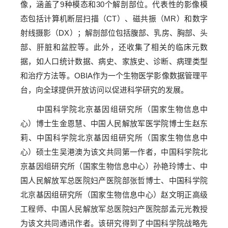
像，涵盖了9种模态和30个解剖部位。代表性的影像模
态包括计算机断层扫描（CT）、磁共振（MR）和数字
射线摄影（DX）；解剖部位包括腹部、乳房、胸部、头
部、肝脏和盆腔等。此外，还收集了相关的临床元数
据，如人口统计数据、病史、家族史、诊断、病理类型
和治疗方法等。OBIA作为一个生物医学影像数据管理平
台，向全球提供开放访问以促进科学研究的发展。
中国科学院北京基因组研究所（国家生物信息中
心）博士生金恩慧、中国人民解放军医学院博士生赵东
莉、中国科学院北京基因组研究所（国家生物信息中
心）硕士生吴港澳为该文共同第一作者，中国科学院北
京基因组研究所（国家生物信息中心）孙艳玲博士、中
国人民解放军总医院妇产医院部张哲博士、中国科学院
北京基因组研究所（国家生物信息中心）赵文明正高级
工程师、中国人民解放军总医院妇产医院部孟元光教授
为该文共同通讯作者。该研究得到了中国科学院战略先