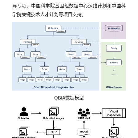
导专项、中国科学院基因组数据中心运维计划和中国科
学院关键技术人才计划等项目支持。
OBIA数据模型