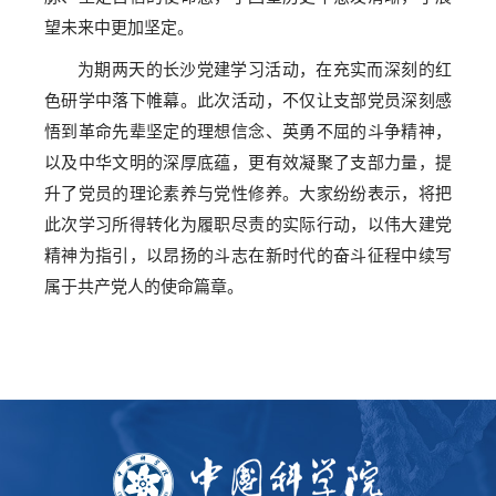
望未来中更加坚定。
为期两天的长沙党建学习活动，在充实而深刻的红
色研学中落下帷幕。此次活动，不仅让支部党员深刻感
悟到革命先辈坚定的理想信念、英勇不屈的斗争精神，
以及中华文明的深厚底蕴，更有效凝聚了支部力量，提
升了党员的理论素养与党性修养。大家纷纷表示，将把
此次学习所得转化为履职尽责的实际行动，以伟大建党
精神为指引，以昂扬的斗志在新时代的奋斗征程中续写
属于共产党人的使命篇章。