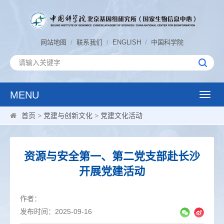
/
/
/
网站地图
联系我们
ENGLISH
中国科学院
MENU
Toggle
naviga
首页
>
党建与创新文化
>
党建文化活动
资源与安全第一、第二党支部赴长沙
开展党建活动
作者：
发布时间：2025-09-16