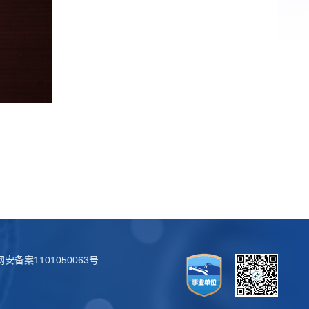
安备案1101050063号