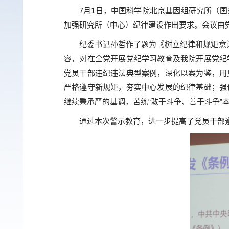
7月1日，中国科学院北京基因组研究所（
加强研究所（中心）纪律建设作出要求。会议由
纪委书记孙哲作了题为《树立纪律和规矩意
容，对在全党开展党纪学习教育及我院开展党纪
党员干部违纪违法典型案例，深化以案为鉴，用
严格遵守新规矩，夯实中心发展的纪律基础；强
继续秉承严的基调，苦练“敢于斗争、善于斗争”
通过本次警示教育，进一步提高了党员干部