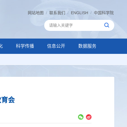
网站地图
/
联系我们
/
ENGLISH
/
中国科学院
化
科学传播
信息公开
数据服务
教育会