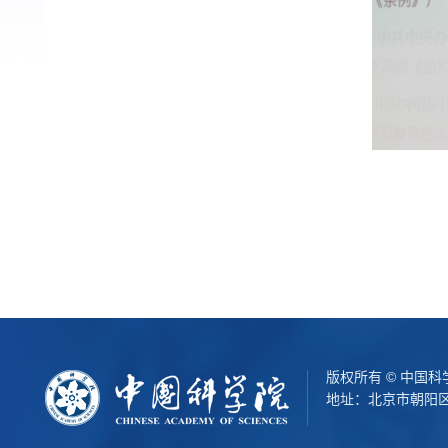
版权所有 © 中国
地址：北京市朝阳区北辰