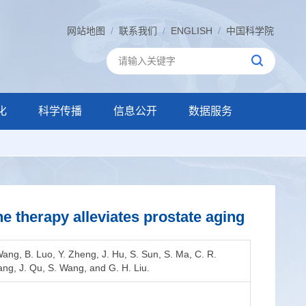
网站地图
/
联系我们
/
ENGLISH
/
中国科学院
化
科学传播
信息公开
数据服务
therapy alleviates prostate aging
Wang, B. Luo, Y. Zheng, J. Hu, S. Sun, S. Ma, C. R.
ang, J. Qu, S. Wang, and G. H. Liu.