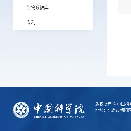
生物数据库
专利
版权所有 © 中国
地址：北京市朝阳区北辰