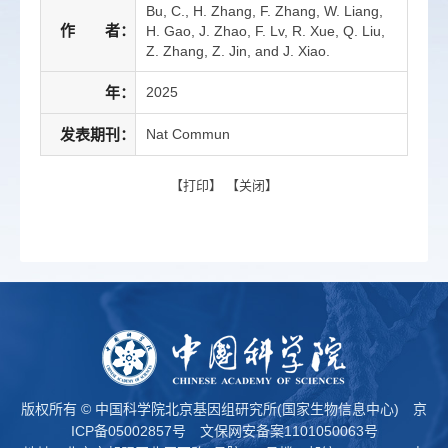
Bu, C., H. Zhang, F. Zhang, W. Liang,
作 者：
H. Gao, J. Zhao, F. Lv, R. Xue, Q. Liu,
Z. Zhang, Z. Jin, and J. Xiao.
年：
2025
发表期刊：
Nat Commun
【
打印
】 【
关闭
】
版权所有 © 中国科学院北京基因组研究所(国家生物信息中心)
京
ICP备05002857号
文保网安备案1101050063号