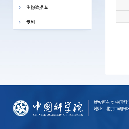
生物数据库
专利
版权所有 © 中国
地址：北京市朝阳区北辰