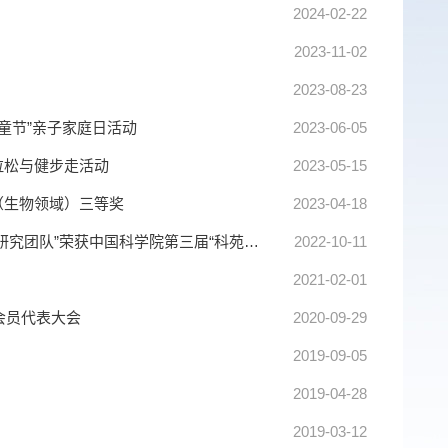
2024-02-22
2023-11-02
2023-08-23
儿童节”亲子家庭日活动
2023-06-05
拉松与健步走活动
2023-05-15
（生物领域）三等奖
2023-04-18
北京基因组研究所（国家生物信息中心）“新冠病毒变异监测与分子溯源研究团队”荣获中国科学院第三届“科苑名匠”称号
2022-10-11
2021-02-01
会员代表大会
2020-09-29
2019-09-05
2019-04-28
2019-03-12