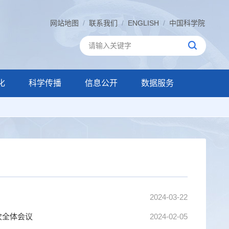
网站地图
/
联系我们
/
ENGLISH
/
中国科学院
化
科学传播
信息公开
数据服务
2024-03-22
次全体会议
2024-02-05