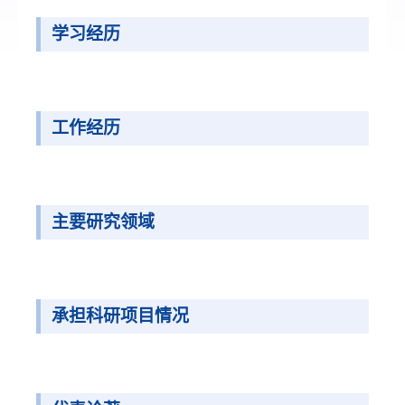
学习经历
工作经历
主要研究领域
承担科研项目情况