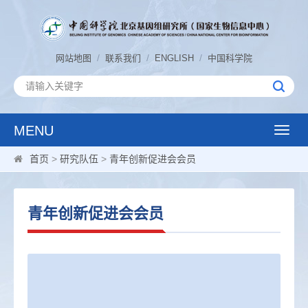
/
/
/
网站地图
联系我们
ENGLISH
中国科学院
MENU
Toggle
naviga
首页
>
研究队伍
>
青年创新促进会会员
青年创新促进会会员