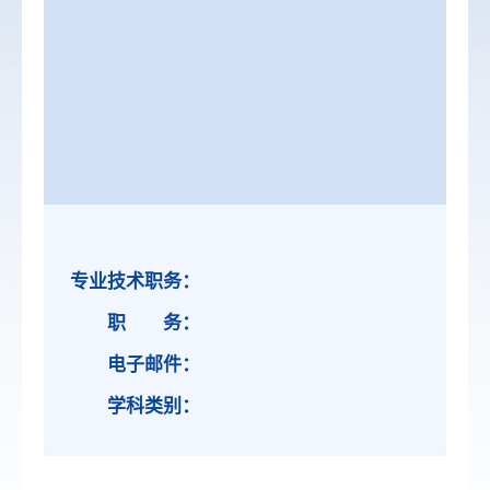
专业技术职务：
职 务：
电子邮件：
学科类别：