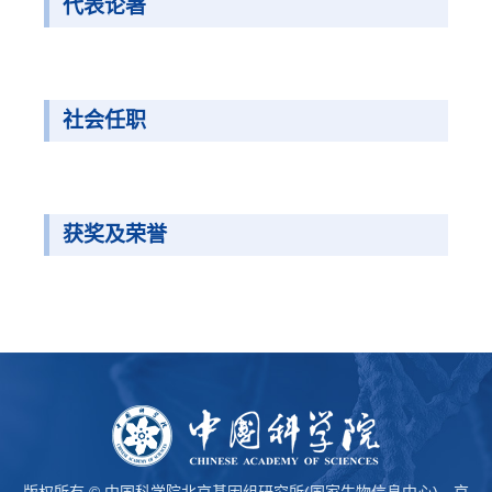
代表论著
社会任职
获奖及荣誉