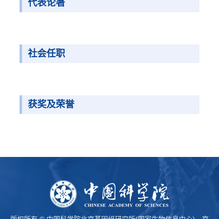
代表论著
社会任职
获奖及荣誉