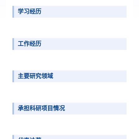
学习经历
工作经历
主要研究领域
承担科研项目情况