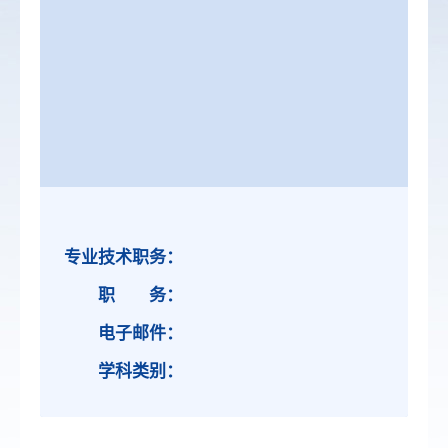
专业技术职务：
职 务：
电子邮件：
学科类别：