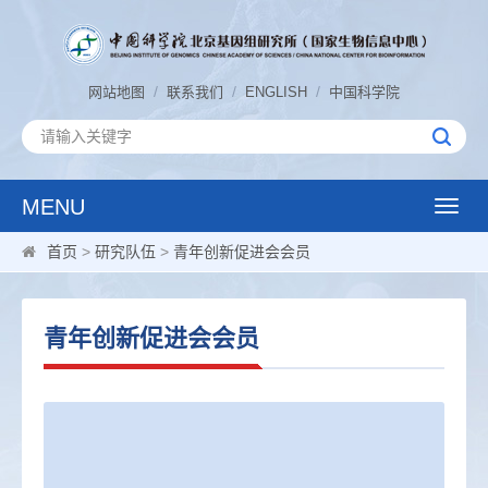
/
/
/
网站地图
联系我们
ENGLISH
中国科学院
MENU
Toggle
naviga
首页
>
研究队伍
>
青年创新促进会会员
青年创新促进会会员