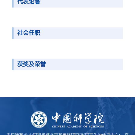
代表论著
社会任职
获奖及荣誉