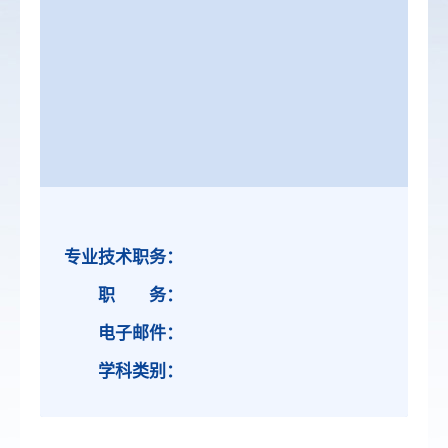
专业技术职务：
职 务：
电子邮件：
学科类别：