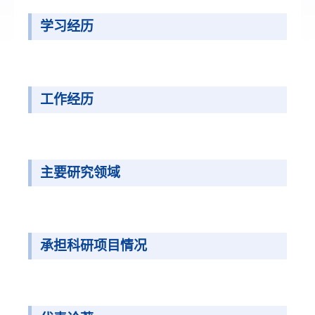
学习经历
工作经历
主要研究领域
承担科研项目情况