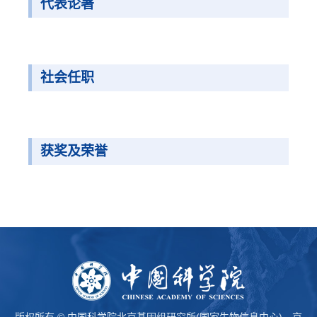
代表论著
社会任职
获奖及荣誉