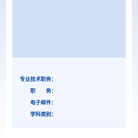
专业技术职务：
职 务：
电子邮件：
学科类别：