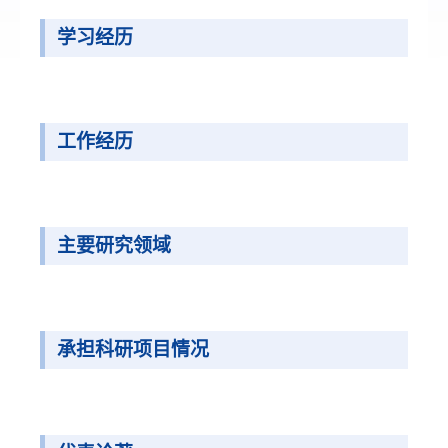
学习经历
工作经历
主要研究领域
承担科研项目情况