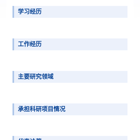
学习经历
工作经历
主要研究领域
承担科研项目情况