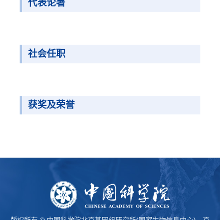
代表论著
社会任职
获奖及荣誉