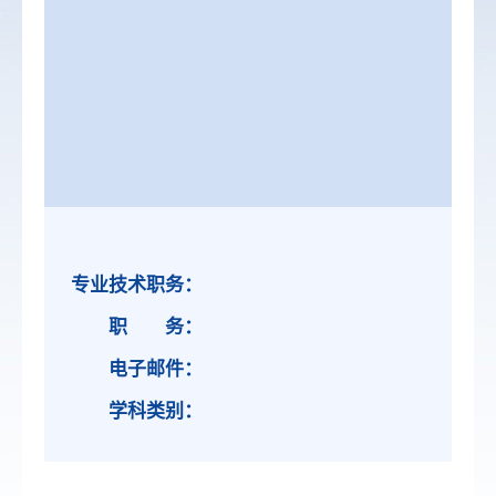
专业技术职务：
职 务：
电子邮件：
学科类别：