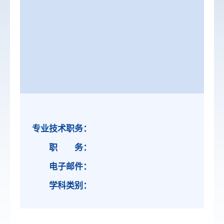
专业技术职务：
职 务：
电子邮件：
学科类别：