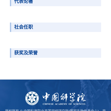
代表论著
社会任职
获奖及荣誉