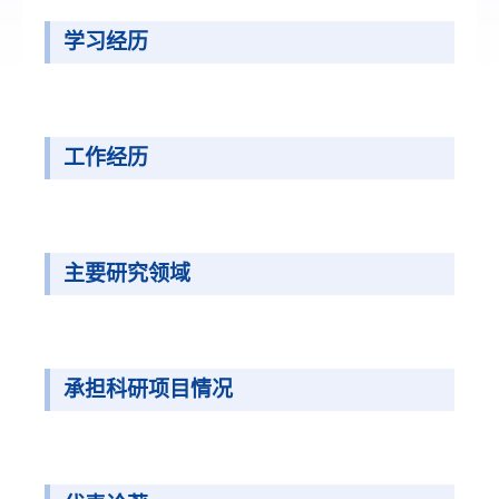
学习经历
工作经历
主要研究领域
承担科研项目情况